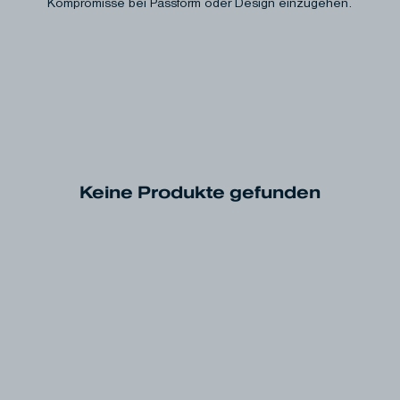
Kompromisse bei Passform oder Design einzugehen.
Keine Produkte gefunden