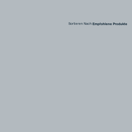
Sortieren Nach
: