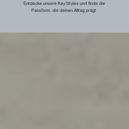
Entdecke unsere Key Styles und finde die
Passform, die deinen Alltag prägt.