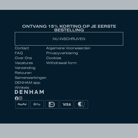
ONTVANG 15% KORTING OP JE EERSTE
BESTELLING
NU INSCHRIJVEN
Contact
Algemene Voorwaarden
FAQ
Privacyverklaring
Over Ons
Cookies
Vacatures
Withdrawal form
Verzending
Retouren
Samenwerkingen
DENHAM app
Winkels