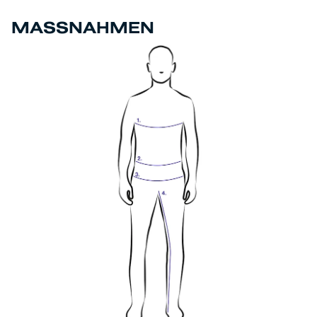
MASSNAHMEN